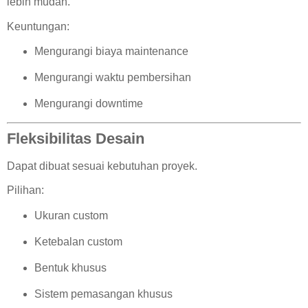
lebih mudah.
Keuntungan:
Mengurangi biaya maintenance
Mengurangi waktu pembersihan
Mengurangi downtime
Fleksibilitas Desain
Dapat dibuat sesuai kebutuhan proyek.
Pilihan:
Ukuran custom
Ketebalan custom
Bentuk khusus
Sistem pemasangan khusus