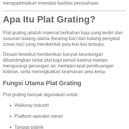
mengoptimalkan investasi fasilitas perusahaan.
Apa Itu Plat Grating?
Plat grating adalah material berbahan baja yang terdiri dari
susunan batang utama (bearing bar) dan batang pengikat
(cross bar) yang membentuk pola kisi-kisi terbuka.
Desain tersebut memberikan banyak keuntungan
dibandingkan lantai plat baja penuh karena mampu
mengurangi genangan air, mempercepat pembuangan
kotoran, serta meningkatkan keamanan area kerja.
Fungsi Utama Plat Grating
Plat grating banyak digunakan untuk:
Walkway industri
Platform operator mesin
Tangga pabrik