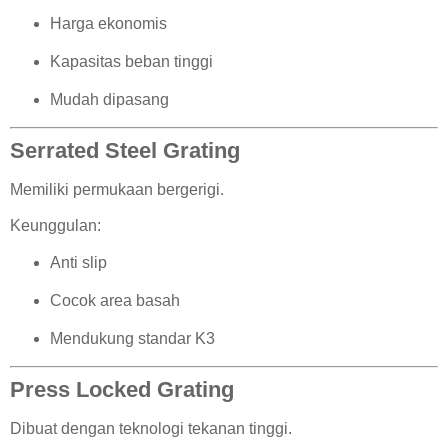
Harga ekonomis
Kapasitas beban tinggi
Mudah dipasang
Serrated Steel Grating
Memiliki permukaan bergerigi.
Keunggulan:
Anti slip
Cocok area basah
Mendukung standar K3
Press Locked Grating
Dibuat dengan teknologi tekanan tinggi.