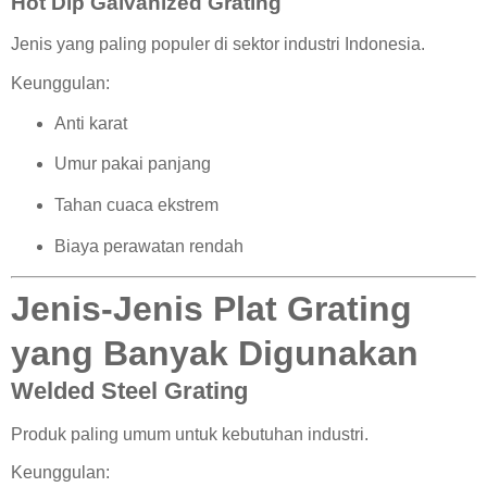
Hot Dip Galvanized Grating
Jenis yang paling populer di sektor industri Indonesia.
Keunggulan:
Anti karat
Umur pakai panjang
Tahan cuaca ekstrem
Biaya perawatan rendah
Jenis-Jenis Plat Grating
yang Banyak Digunakan
Welded Steel Grating
Produk paling umum untuk kebutuhan industri.
Keunggulan: