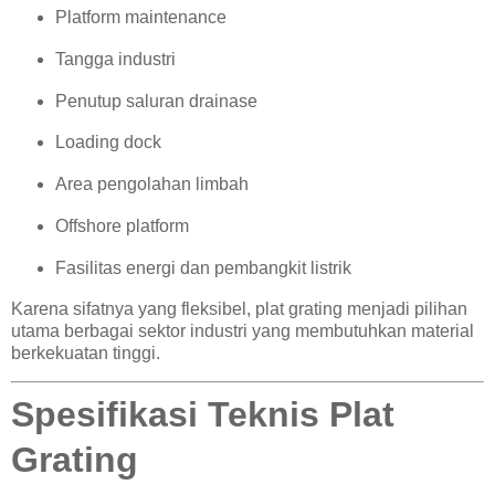
Platform maintenance
Tangga industri
Penutup saluran drainase
Loading dock
Area pengolahan limbah
Offshore platform
Fasilitas energi dan pembangkit listrik
Karena sifatnya yang fleksibel, plat grating menjadi pilihan
utama berbagai sektor industri yang membutuhkan material
berkekuatan tinggi.
Spesifikasi Teknis Plat
Grating