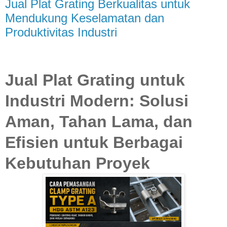
Jual Plat Grating Berkualitas untuk
Mendukung Keselamatan dan
Produktivitas Industri
Jual Plat Grating untuk
Industri Modern: Solusi
Aman, Tahan Lama, dan
Efisien untuk Berbagai
Kebutuhan Proyek