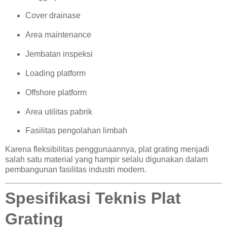
Cover drainase
Area maintenance
Jembatan inspeksi
Loading platform
Offshore platform
Area utilitas pabrik
Fasilitas pengolahan limbah
Karena fleksibilitas penggunaannya, plat grating menjadi
salah satu material yang hampir selalu digunakan dalam
pembangunan fasilitas industri modern.
Spesifikasi Teknis Plat
Grating