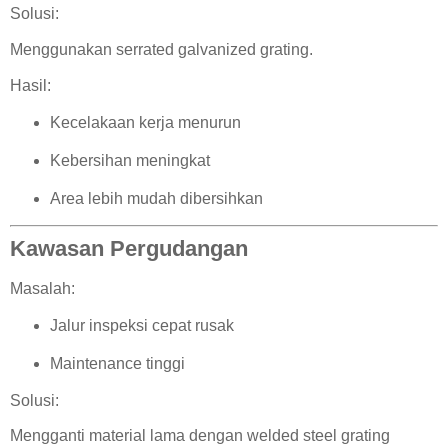
Solusi:
Menggunakan serrated galvanized grating.
Hasil:
Kecelakaan kerja menurun
Kebersihan meningkat
Area lebih mudah dibersihkan
Kawasan Pergudangan
Masalah:
Jalur inspeksi cepat rusak
Maintenance tinggi
Solusi:
Mengganti material lama dengan welded steel grating