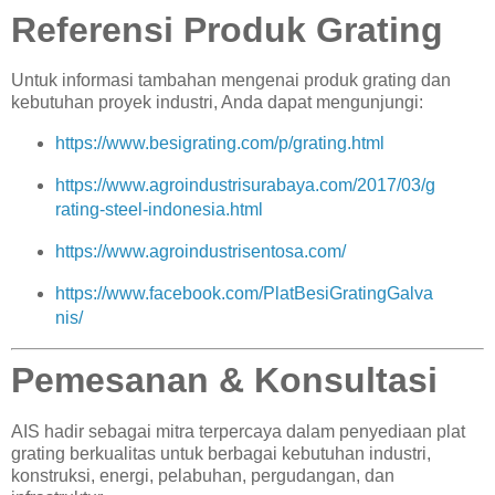
Referensi Produk Grating
Untuk informasi tambahan mengenai produk grating dan
kebutuhan proyek industri, Anda dapat mengunjungi:
https://www.besigrating.com/p/grating.html
https://www.agroindustrisurabaya.com/2017/03/g
rating-steel-indonesia.html
https://www.agroindustrisentosa.com/
https://www.facebook.com/PlatBesiGratingGalva
nis/
Pemesanan & Konsultasi
AIS hadir sebagai mitra terpercaya dalam penyediaan plat
grating berkualitas untuk berbagai kebutuhan industri,
konstruksi, energi, pelabuhan, pergudangan, dan