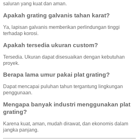
saluran yang kuat dan aman.
Apakah grating galvanis tahan karat?
Ya, lapisan galvanis memberikan perlindungan tinggi
terhadap korosi.
Apakah tersedia ukuran custom?
Tersedia. Ukuran dapat disesuaikan dengan kebutuhan
proyek.
Berapa lama umur pakai plat grating?
Dapat mencapai puluhan tahun tergantung lingkungan
penggunaan.
Mengapa banyak industri menggunakan plat
grating?
Karena kuat, aman, mudah dirawat, dan ekonomis dalam
jangka panjang.