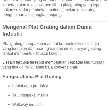
keberlanjutan investasi, pemilihan plat grating yang tepat
bukan sekadar pembelian material, melainkan strategi
pengelolaan aset jangka panjang.
Mengenal Plat Grating dalam Dunia
Industri
Plat grating merupakan material berbentuk kisi-kisi baja
yang tersusun dari bearing bar dan cross bar yang saling
terikat membentuk struktur kokoh.
Desain terbuka tersebut memberikan berbagai keuntungan
yang tidak dimiliki lantai baja konvensional.
Fungsi Utama Plat Grating
Lantai area produksi
Jalur inspeksi mesin
Walkway industri