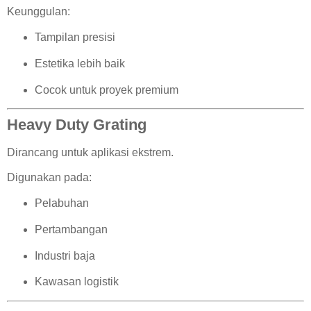
Keunggulan:
Tampilan presisi
Estetika lebih baik
Cocok untuk proyek premium
Heavy Duty Grating
Dirancang untuk aplikasi ekstrem.
Digunakan pada:
Pelabuhan
Pertambangan
Industri baja
Kawasan logistik