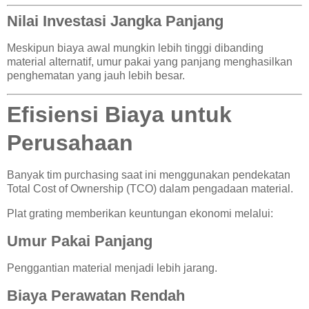
Nilai Investasi Jangka Panjang
Meskipun biaya awal mungkin lebih tinggi dibanding
material alternatif, umur pakai yang panjang menghasilkan
penghematan yang jauh lebih besar.
Efisiensi Biaya untuk
Perusahaan
Banyak tim purchasing saat ini menggunakan pendekatan
Total Cost of Ownership (TCO) dalam pengadaan material.
Plat grating memberikan keuntungan ekonomi melalui:
Umur Pakai Panjang
Penggantian material menjadi lebih jarang.
Biaya Perawatan Rendah