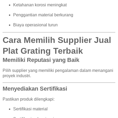
Ketahanan korosi meningkat
Penggantian material berkurang
Biaya operasional turun
Cara Memilih Supplier Jual
Plat Grating Terbaik
Memiliki Reputasi yang Baik
Pilih supplier yang memiliki pengalaman dalam menangani
proyek industri.
Menyediakan Sertifikasi
Pastikan produk dilengkapi:
Sertifikasi material