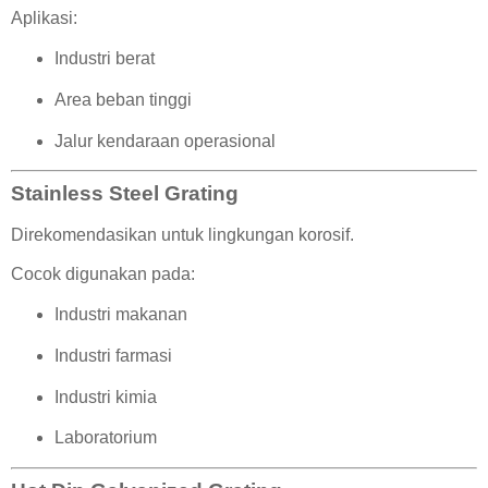
Aplikasi:
Industri berat
Area beban tinggi
Jalur kendaraan operasional
Stainless Steel Grating
Direkomendasikan untuk lingkungan korosif.
Cocok digunakan pada:
Industri makanan
Industri farmasi
Industri kimia
Laboratorium