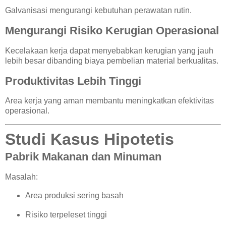
Galvanisasi mengurangi kebutuhan perawatan rutin.
Mengurangi Risiko Kerugian Operasional
Kecelakaan kerja dapat menyebabkan kerugian yang jauh
lebih besar dibanding biaya pembelian material berkualitas.
Produktivitas Lebih Tinggi
Area kerja yang aman membantu meningkatkan efektivitas
operasional.
Studi Kasus Hipotetis
Pabrik Makanan dan Minuman
Masalah:
Area produksi sering basah
Risiko terpeleset tinggi