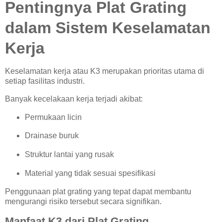
Pentingnya Plat Grating
dalam Sistem Keselamatan
Kerja
Keselamatan kerja atau K3 merupakan prioritas utama di
setiap fasilitas industri.
Banyak kecelakaan kerja terjadi akibat:
Permukaan licin
Drainase buruk
Struktur lantai yang rusak
Material yang tidak sesuai spesifikasi
Penggunaan plat grating yang tepat dapat membantu
mengurangi risiko tersebut secara signifikan.
Manfaat K3 dari Plat Grating