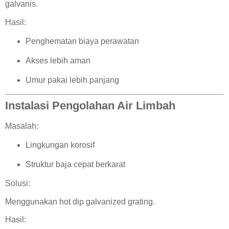
galvanis.
Hasil:
Penghematan biaya perawatan
Akses lebih aman
Umur pakai lebih panjang
Instalasi Pengolahan Air Limbah
Masalah:
Lingkungan korosif
Struktur baja cepat berkarat
Solusi:
Menggunakan hot dip galvanized grating.
Hasil: