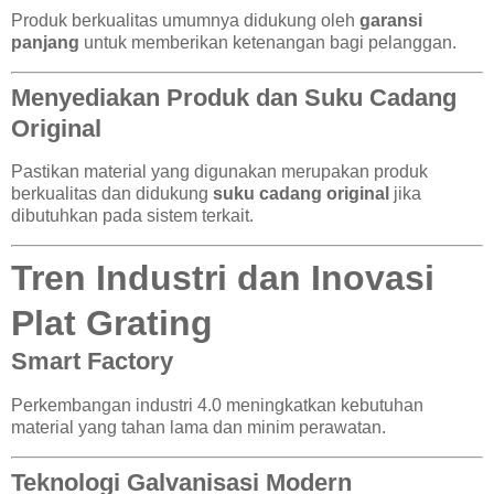
Produk berkualitas umumnya didukung oleh
garansi
panjang
untuk memberikan ketenangan bagi pelanggan.
Menyediakan Produk dan Suku Cadang
Original
Pastikan material yang digunakan merupakan produk
berkualitas dan didukung
suku cadang original
jika
dibutuhkan pada sistem terkait.
Tren Industri dan Inovasi
Plat Grating
Smart Factory
Perkembangan industri 4.0 meningkatkan kebutuhan
material yang tahan lama dan minim perawatan.
Teknologi Galvanisasi Modern