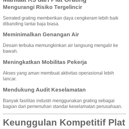
Mengurangi Risiko Tergelincir
Serrated grating memberikan daya cengkeram lebih baik
dibanding lantai baja biasa.
Meminimalkan Genangan Air
Desain terbuka memungkinkan air langsung mengalir ke
bawah.
Meningkatkan Mobilitas Pekerja
Akses yang aman membuat aktivitas operasional lebih
lancar.
Mendukung Audit Keselamatan
Banyak fasilitas industri menggunakan grating sebagai
bagian dari pemenuhan standar keselamatan perusahaan.
Keunggulan Kompetitif Plat