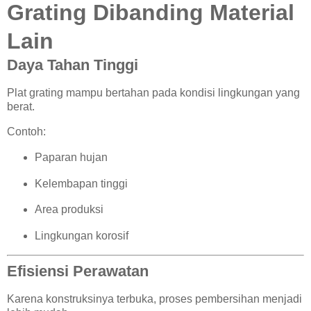
Grating Dibanding Material
Lain
Daya Tahan Tinggi
Plat grating mampu bertahan pada kondisi lingkungan yang
berat.
Contoh:
Paparan hujan
Kelembapan tinggi
Area produksi
Lingkungan korosif
Efisiensi Perawatan
Karena konstruksinya terbuka, proses pembersihan menjadi