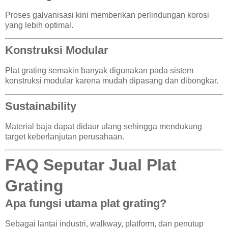
Proses galvanisasi kini memberikan perlindungan korosi
yang lebih optimal.
Konstruksi Modular
Plat grating semakin banyak digunakan pada sistem
konstruksi modular karena mudah dipasang dan dibongkar.
Sustainability
Material baja dapat didaur ulang sehingga mendukung
target keberlanjutan perusahaan.
FAQ Seputar Jual Plat
Grating
Apa fungsi utama plat grating?
Sebagai lantai industri, walkway, platform, dan penutup