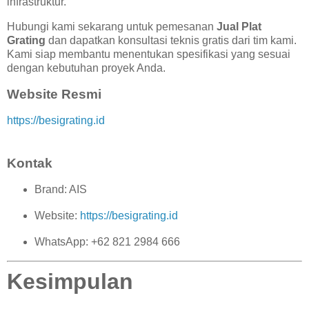
infrastruktur.
Hubungi kami sekarang untuk pemesanan
Jual Plat
Grating
dan dapatkan konsultasi teknis gratis dari tim kami.
Kami siap membantu menentukan spesifikasi yang sesuai
dengan kebutuhan proyek Anda.
Website Resmi
https://besigrating.id
Kontak
Brand: AIS
Website:
https://besigrating.id
WhatsApp: +62 821 2984 666
Kesimpulan