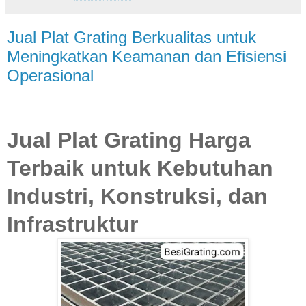
Jual Plat Grating Berkualitas untuk
Meningkatkan Keamanan dan Efisiensi
Operasional
Jual Plat Grating Harga
Terbaik untuk Kebutuhan
Industri, Konstruksi, dan
Infrastruktur