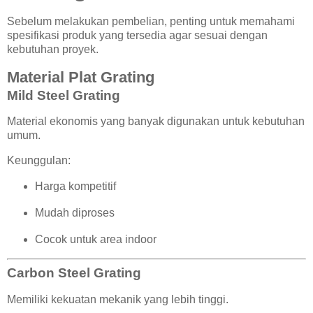
Sebelum melakukan pembelian, penting untuk memahami
spesifikasi produk yang tersedia agar sesuai dengan
kebutuhan proyek.
Material Plat Grating
Mild Steel Grating
Material ekonomis yang banyak digunakan untuk kebutuhan
umum.
Keunggulan:
Harga kompetitif
Mudah diproses
Cocok untuk area indoor
Carbon Steel Grating
Memiliki kekuatan mekanik yang lebih tinggi.