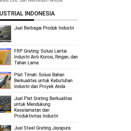
ikasi Zinc dan Aluminium Anode
USTRIAL INDONESIA
Jual Berbagai Produk Industri
FRP Grating: Solusi Lantai
Industri Anti Korosi, Ringan, dan
Tahan Lama
Plat Timah: Solusi Bahan
Berkualitas untuk Kebutuhan
Industri dan Proyek Anda
Jual Plat Grating Berkualitas
untuk Mendukung
Keselamatan dan
Produktivitas Industri
Jual Steel Grating Jayapura: