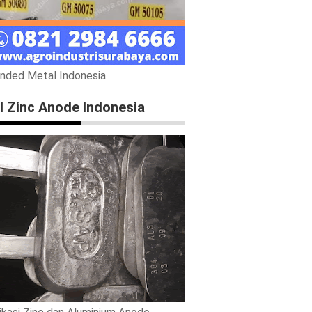
nded Metal Indonesia
l Zinc Anode Indonesia