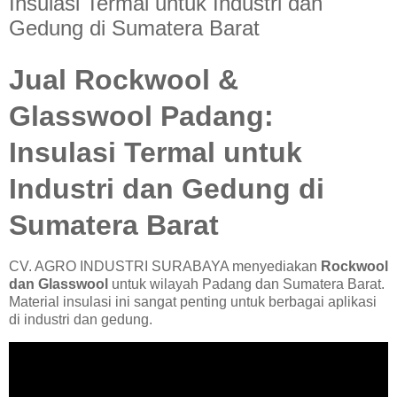
Insulasi Termal untuk Industri dan
Gedung di Sumatera Barat
Jual Rockwool &
Glasswool Padang:
Insulasi Termal untuk
Industri dan Gedung di
Sumatera Barat
CV. AGRO INDUSTRI SURABAYA menyediakan
Rockwool
dan Glasswool
untuk wilayah Padang dan Sumatera Barat.
Material insulasi ini sangat penting untuk berbagai aplikasi
di industri dan gedung.